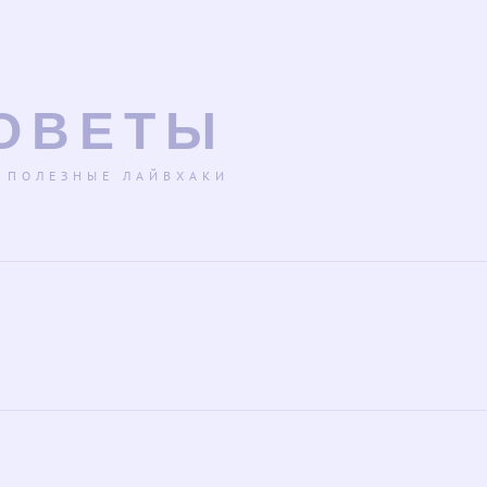
ОВЕТЫ
 ПОЛЕЗНЫЕ ЛАЙВХАКИ