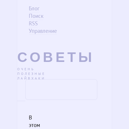
Блог
Поиск
RSS
Управление
СОВЕТЫ
ОЧЕНЬ
ПОЛЕЗНЫЕ
ЛАЙВХАКИ
В
этом