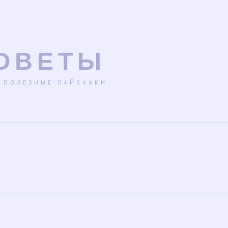
ОВЕТЫ
 ПОЛЕЗНЫЕ ЛАЙВХАКИ