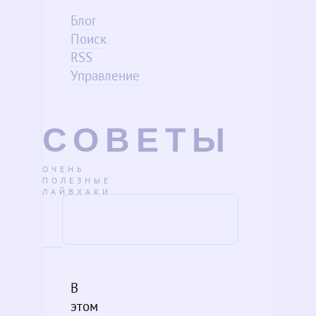
Блог
Поиск
RSS
Управление
СОВЕТЫ
ОЧЕНЬ
ПОЛЕЗНЫЕ
ЛАЙВХАКИ
В
этом