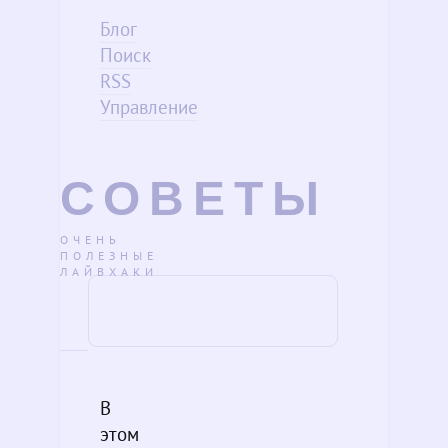
Блог
Поиск
RSS
Управление
СОВЕТЫ
ОЧЕНЬ
ПОЛЕЗНЫЕ
ЛАЙВХАКИ
В
этом