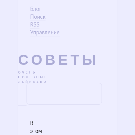
Блог
Поиск
RSS
Управление
СОВЕТЫ
ОЧЕНЬ
ПОЛЕЗНЫЕ
ЛАЙВХАКИ
В
этом